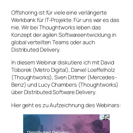
Offshoring ist für viele eine verlängerte
Werkbank für IT-Projekte. Für uns war es das
nie. Wir bei Thoughtworks leben das
Konzept der agilen Softwareentwicklung in
global verteilten Teams oder auch
Distributed Delivery.
In diesem Webinar diskutiere ich mit David
Toborek (Metro Digital), Daniel Loeffelholz
(Thoughtworks), Sven Dittmer (Mercedes-
Benz) und Lucy Chambers (Thoughtworks)
über Distributed Software Delivery.
Hier geht es zu Aufzeichnung des Webinars: