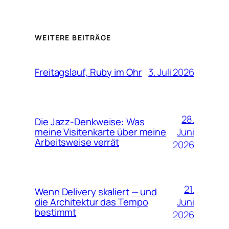
WEITERE BEITRÄGE
3. Juli 2026
Freitagslauf, Ruby im Ohr
28.
Die Jazz-Denkweise: Was
Juni
meine Visitenkarte über meine
Arbeitsweise verrät
2026
21.
Wenn Delivery skaliert — und
Juni
die Architektur das Tempo
bestimmt
2026