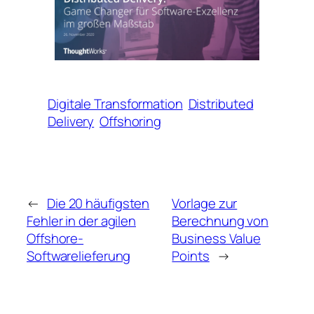
Digitale Transformation
Distributed
Delivery
Offshoring
←
Die 20 häufigsten
Vorlage zur
Fehler in der agilen
Berechnung von
Offshore-
Business Value
Softwarelieferung
Points
→