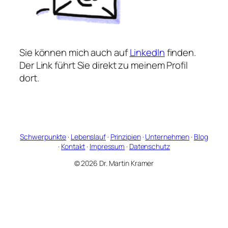
Sie können mich auch auf
LinkedIn
finden.
Der Link führt Sie direkt zu meinem Profil
dort.
Schwerpunkte
·
Lebenslauf
·
Prinzipien
·
Unternehmen
·
Blog
·
Kontakt
·
Impressum
·
Datenschutz
© 2026 Dr. Martin Kramer