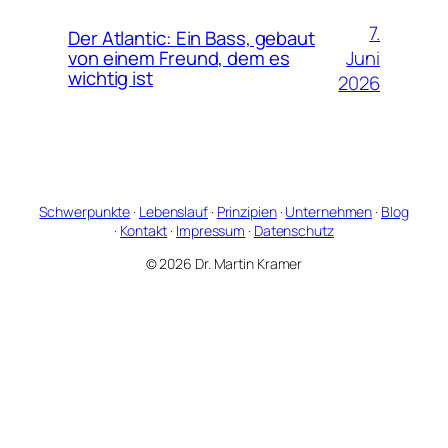
7.
Der Atlantic: Ein Bass, gebaut
Juni
von einem Freund, dem es
wichtig ist
2026
Schwerpunkte
·
Lebenslauf
·
Prinzipien
·
Unternehmen
·
Blog
·
Kontakt
·
Impressum
·
Datenschutz
© 2026 Dr. Martin Kramer