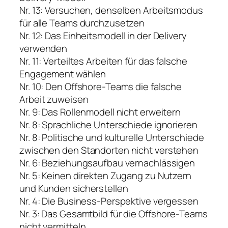
Nr. 13: Versuchen, denselben Arbeitsmodus
für alle Teams durchzusetzen
Nr. 12: Das Einheitsmodell in der Delivery
verwenden
Nr. 11: Verteiltes Arbeiten für das falsche
Engagement wählen
Nr. 10: Den Offshore-Teams die falsche
Arbeit zuweisen
Nr. 9: Das Rollenmodell nicht erweitern
Nr. 8: Sprachliche Unterschiede ignorieren
Nr. 8: Politische und kulturelle Unterschiede
zwischen den Standorten nicht verstehen
Nr. 6: Beziehungsaufbau vernachlässigen
Nr. 5: Keinen direkten Zugang zu Nutzern
und Kunden sicherstellen
Nr. 4: Die Business-Perspektive vergessen
Nr. 3: Das Gesamtbild für die Offshore-Teams
nicht vermitteln