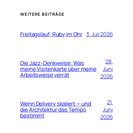
WEITERE BEITRÄGE
3. Juli 2026
Freitagslauf, Ruby im Ohr
28.
Die Jazz-Denkweise: Was
Juni
meine Visitenkarte über meine
Arbeitsweise verrät
2026
21.
Wenn Delivery skaliert — und
Juni
die Architektur das Tempo
bestimmt
2026