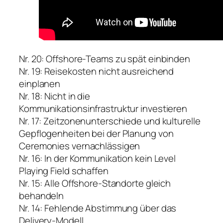
Nr. 20: Offshore-Teams zu spät einbinden
Nr. 19: Reisekosten nicht ausreichend
einplanen
Nr. 18: Nicht in die
Kommunikationsinfrastruktur investieren
Nr. 17: Zeitzonenunterschiede und kulturelle
Gepflogenheiten bei der Planung von
Ceremonies vernachlässigen
Nr. 16: In der Kommunikation kein Level
Playing Field schaffen
Nr. 15: Alle Offshore-Standorte gleich
behandeln
Nr. 14: Fehlende Abstimmung über das
Delivery-Modell