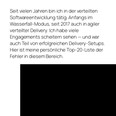
Seit vielen Jahren bin ich in der verteilten
Softwareentwicklung tätig. Anfangs im
Wasserfall-Modus, seit 2017 auch in agiler
verteilter Delivery. Ich habe viele
Engagements scheitern sehen — und war
auch Teil von erfolgreichen Delivery-Setups.
Hier ist meine persönliche Top-20-Liste der
Fehler in diesem Bereich.