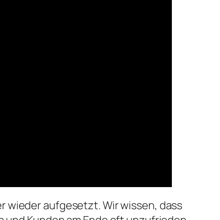
r wieder aufgesetzt. Wir wissen, dass