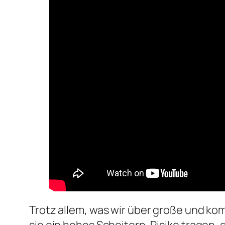
Trotz allem, was wir über große und ko