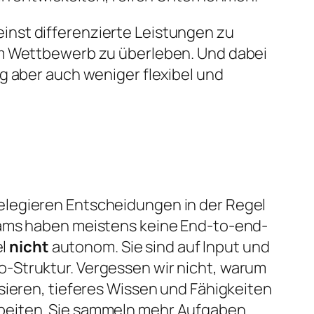
inst differenzierte Leistungen zu
im Wettbewerb zu überleben. Und dabei
g aber auch weniger flexibel und
elegieren Entscheidungen in der Regel
eams haben meistens keine End-to-end-
el
nicht
autonom. Sie sind auf Input und
-Struktur. Vergessen wir nicht, warum
sieren, tieferes Wissen und Fähigkeiten
rbeiten. Sie sammeln mehr Aufgaben