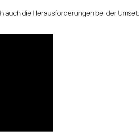
ch auch die Herausforderungen bei der Umset