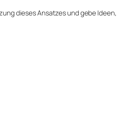
zung dieses Ansatzes und gebe Ideen,