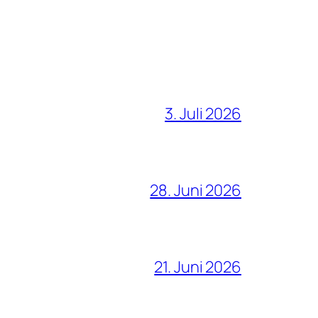
3. Juli 2026
28. Juni 2026
21. Juni 2026