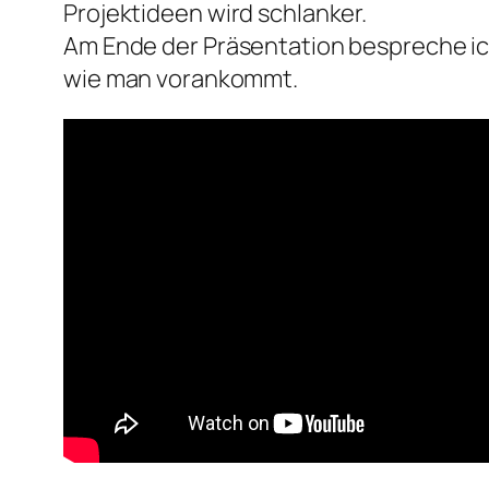
Projektideen wird schlanker.
Am Ende der Präsentation bespreche i
wie man vorankommt.