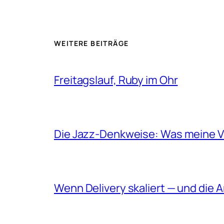
WEITERE BEITRÄGE
Freitagslauf, Ruby im Ohr
Die Jazz-Denkweise: Was meine Vi
Wenn Delivery skaliert — und die