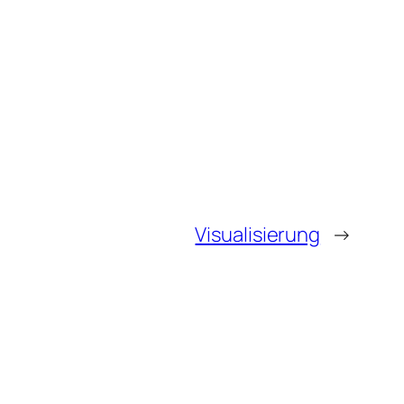
Visualisierung
→